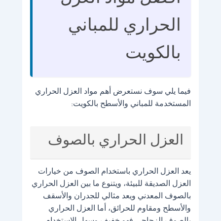
أفضل مواد العزل
الحراري للمباني
بالكويت
فيما يلي سوف نستعرض أهم مواد العزل الحراري
المستخدمة للمباني والأسطح بالكويت:
العزل الحراري بالصوف
يعد العزل الحراري باستخدام الصوف من خيارات
العزل الصديقة للبيئة، ويتنوع ما بين العزل الحراري
بالصوف المعدني ويعد مثالي للجدران والأسقف
والأسطح ومقاوم للحرائق، أما العزل الحراري