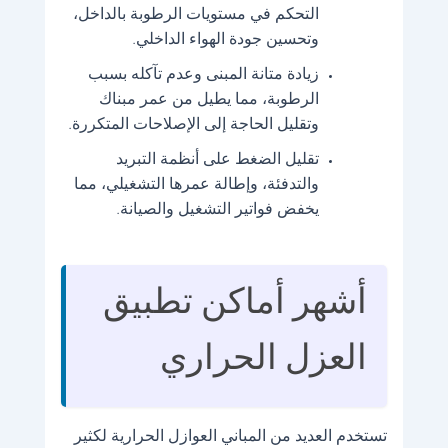
التحكم في مستويات الرطوبة بالداخل،
وتحسين جودة الهواء الداخلي.
زيادة متانة المبنى وعدم تآكله بسبب
الرطوبة، مما يطيل من عمر مبناك
وتقليل الحاجة إلى الإصلاحات المتكررة.
تقليل الضغط على أنظمة التبريد
والتدفئة، وإطالة عمرها التشغيلي، مما
يخفض فواتير التشغيل والصيانة.
أشهر أماكن تطبيق
العزل الحراري
تستخدم العديد من المباني العوازل الحرارية لكثير