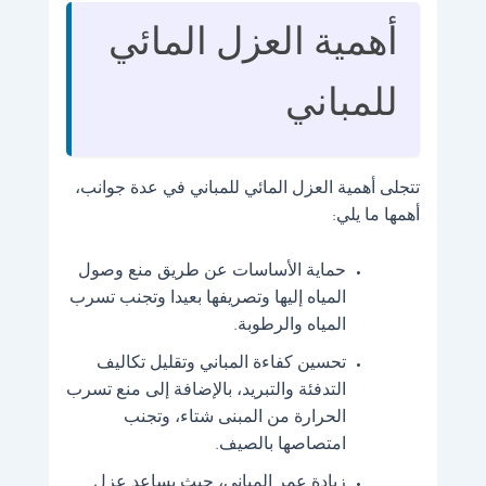
أهمية العزل المائي
للمباني
تتجلى أهمية العزل المائي للمباني في عدة جوانب،
أهمها ما يلي:
حماية الأساسات عن طريق منع وصول
المياه إليها وتصريفها بعيدا وتجنب تسرب
المياه والرطوبة.
تحسين كفاءة المباني وتقليل تكاليف
التدفئة والتبريد، بالإضافة إلى منع تسرب
الحرارة من المبنى شتاء، وتجنب
امتصاصها بالصيف.
زيادة عمر المباني، حيث يساعد عزل