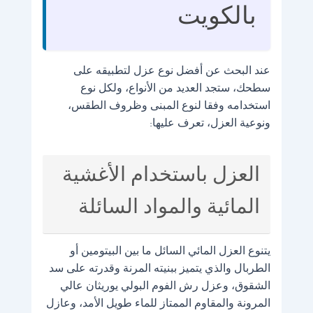
بالكويت
عند البحث عن أفضل نوع عزل لتطبيقه على
سطحك، ستجد العديد من الأنواع، ولكل نوع
استخدامه وفقا لنوع المبنى وظروف الطقس،
ونوعية العزل، تعرف عليها:
العزل باستخدام الأغشية
المائية والمواد السائلة
يتنوع العزل المائي السائل ما بين البيتومين أو
الطربال والذي يتميز ببنيته المرنة وقدرته على سد
الشقوق، وعزل رش الفوم البولي يوريثان عالي
المرونة والمقاوم الممتاز للماء طويل الأمد، وعازل