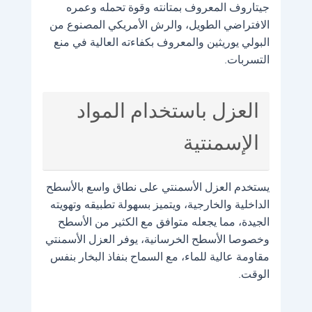
جيتاروف المعروف بمتانته وقوة تحمله وعمره
الافتراضي الطويل، والرش الأمريكي المصنوع من
البولي يوريثين والمعروف بكفاءته العالية في منع
التسربات.
العزل باستخدام المواد
الإسمنتية
يستخدم العزل الأسمنتي على نطاق واسع بالأسطح
الداخلية والخارجية، ويتميز بسهولة تطبيقه وتهويته
الجيدة، مما يجعله متوافق مع الكثير من الأسطح
وخصوصا الأسطح الخرسانية، يوفر العزل الأسمنتي
مقاومة عالية للماء، مع السماح بنفاذ البخار بنفس
الوقت.