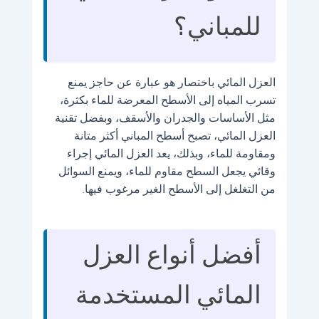
للمباني؟
العزل المائي باختصار هو عبارة عن حاجز يمنع
تسرب المياه إلى الأسطح المعرضة للماء بكثرة،
مثل الأساسات والجدران والأسقف، وبفضل تقنية
العزل المائي، تصبح أسطح المباني أكثر متانة
ومقاومة للماء، وبذلك، يعد العزل المائي إجراء
وقائي يجعل السطح مقاوم للماء، ويمنع السوائل
من التغلغل إلى الأسطح الغير مرغوب فيها.
أفضل أنواع العزل
المائي المستخدمة