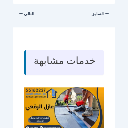
السابق
التالي
خدمات مشابهة