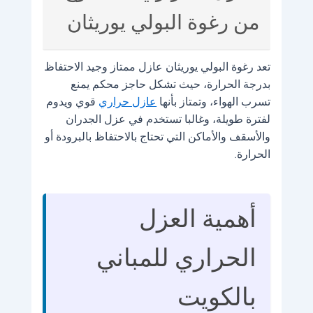
من رغوة البولي يوريثان
تعد رغوة البولي يوريثان عازل ممتاز وجيد الاحتفاظ
بدرجة الحرارة، حيث تشكل حاجز محكم يمنع
تسرب الهواء، وتمتاز بأنها
عازل حراري
قوي ويدوم
لفترة طويلة، وغالبا تستخدم في عزل الجدران
والأسقف والأماكن التي تحتاج بالاحتفاظ بالبرودة أو
الحرارة.
أهمية العزل
الحراري للمباني
بالكويت