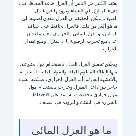
يعتقد الكثير من الناس أن العزل هدفه الحفاظ على
دفء المنازل في الشتاء وبرودتها في فصل
الصيف، ولكن الحقيقة أن العزل تتعدى أهميته إلى
ما هو أكثر من ذلك، فالعزل يحافظ على جفاف
المنازل، والعزل المائي والحراري معا يساعدان
على منع تسرب الرطوبة إلى المنزل ومنع فقدان
الحرارة.
ويمكن تحقيق العزل المائي باستخدام مواد متنوعة،
منها الطلاء المقاوم للماء، والمواد المانعة للتسرب،
والأغشية العازلة، أما العزل الحراري، فيمكنه إنشاء
حاجز بين داخل المنزل وخارجه باستخدام مواد
عزل حراري مخصصة، تساعد على الاحتفاظ
بالحرارة في الشتاء والبرودة في الصيف.
ما هو العزل المائي