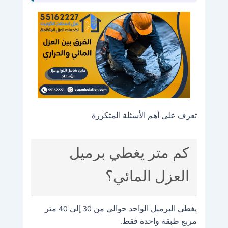
تعرف على أهم الأسئلة المتكررة:
كم متر يغطي برميل
العزل المائي؟
يغطي البرميل الواحد حوالي من 30 إلى 40 متر
مربع طبقة واحدة فقط.