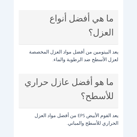
ما هي أفضل أنواع
العزل؟
يعد البيتومين من أفضل مواد العزل المخصصة
لعزل الأسطح ضد الرطوبة والماء.
ما هو أفضل عازل حراري
للأسطح؟
يعد الفوم الأبيض EPS من أفضل مواد العزل
الحراري للأسطح والمباني.