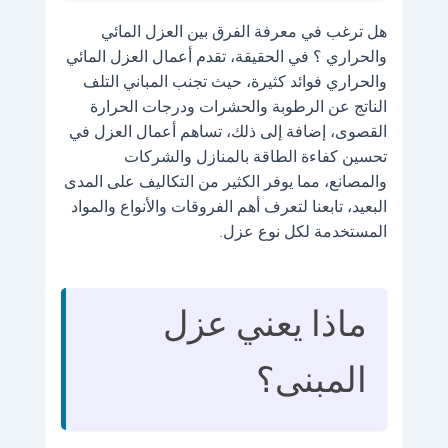
هل ترغب في معرفة الفرق بين العزل المائي
والحراري ؟ في الحقيقة، تقدم أعمال العزل المائي
والحراري فوائد كثيرة، حيث تجنب المباني التلف
الناتج عن الرطوبة والحشرات ودرجات الحرارة
القصوى، إضافة إلى ذلك، تساهم أعمال العزل في
تحسين كفاءة الطاقة بالمنازل والشركات
والمصانع، مما يوفر الكثير من التكاليف على المدى
البعيد، تابعنا لتعرف أهم الفروقات والأنواع والمواد
المستخدمة لكل نوع عزل.
ماذا يعني عزل
المبنى؟