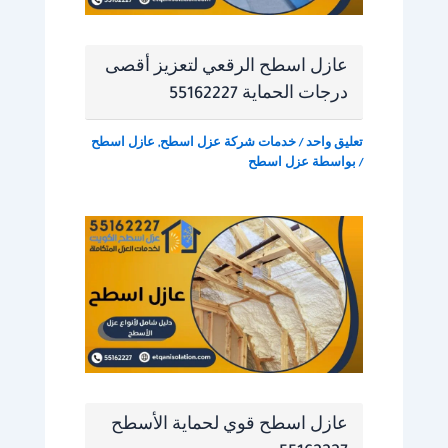
عازل اسطح الرقعي لتعزيز أقصى
درجات الحماية 55162227
تعليق واحد
/
خدمات شركة عزل اسطح
,
عازل اسطح
/ بواسطة
عزل اسطح
عازل اسطح قوي لحماية الأسطح