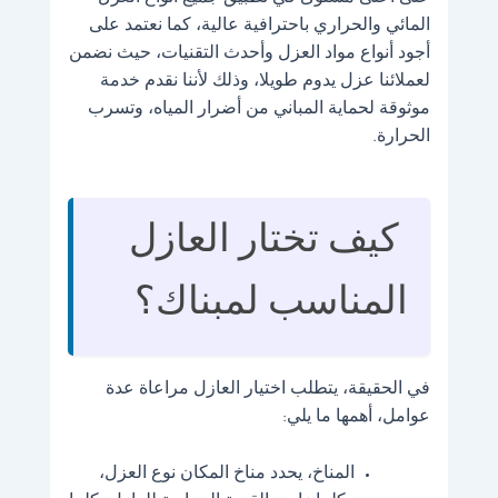
المائي والحراري باحترافية عالية، كما نعتمد على
أجود أنواع مواد العزل وأحدث التقنيات، حيث نضمن
لعملائنا عزل يدوم طويلا، وذلك لأننا نقدم خدمة
موثوقة لحماية المباني من أضرار المياه، وتسرب
الحرارة.
كيف تختار العازل
المناسب لمبناك؟
في الحقيقة، يتطلب اختيار العازل مراعاة عدة
عوامل، أهمها ما يلي:
المناخ، يحدد مناخ المكان نوع العزل،