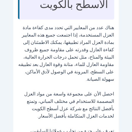
الأسطح بالكويت
هناك عدد من المعايير التي تحدد مدى كفاءة مادة
العزل المستخدمة، إذا اجتمعت جميع هذه المعايير
بمادة العزل المراد تطبيقها، يمكنك الاطمئنان إلى
كفاءة العازل وقدرته على مقاومة جميع ظروف
البيئة والمناخ، مثل تحمل درجات الحرارة العالية،
مقاومة العازل للماء، متانة وقوة العازل بعد تطبيقه
على السطح، المرونة في الوصول لأدق الأماكن،
سهولة الصيانة.
احصل الأن على مجموعة واسعة من مواد العزل
المصممة للاستخدام في مختلف المباني، وتمتع
بأفضل النتائج مع شركة عزل أسطح الكويت
لخدمات العزل المتكاملة بأفضل الأسعار.
تعرف على جزء من تجارب عملائنا السابقين،