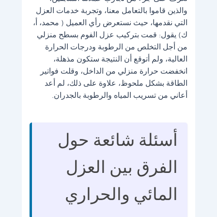
والذين قاموا بالتعامل معنا، وتجربة خدمات العزل
التي نقدمها، حيث نستعرض رأي العميل ( محمد، أ،
ك) يقول: قمت بتركيب عزل الفوم بسطح منزلي
من أجل التخلص من الرطوبة ودرجات الحرارة
العالية، ولم أتوقع أن النتيجة ستكون مذهلة،
انخفضت حرارة منزلي من الداخل، وقلت فواتير
الطاقة بشكل ملحوظ، علاوة على ذلك، لم أعد
أعاني من تسريب المياه والرطوبة بالجدران.
أسئلة شائعة حول
الفرق بين العزل
المائي والحراري