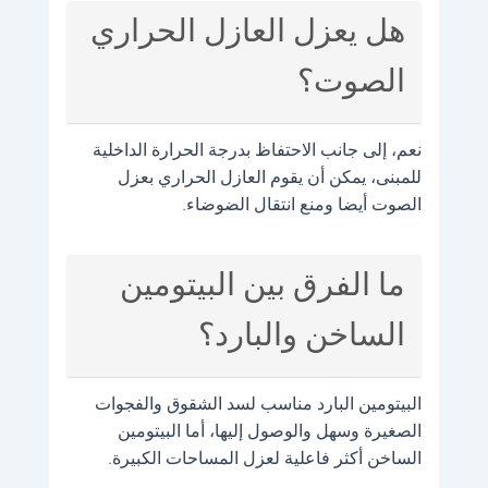
هل يعزل العازل الحراري
الصوت؟
نعم، إلى جانب الاحتفاظ بدرجة الحرارة الداخلية
للمبنى، يمكن أن يقوم العازل الحراري بعزل
الصوت أيضا ومنع انتقال الضوضاء.
ما الفرق بين البيتومين
الساخن والبارد؟
البيتومين البارد مناسب لسد الشقوق والفجوات
الصغيرة وسهل والوصول إليها، أما البيتومين
الساخن أكثر فاعلية لعزل المساحات الكبيرة.