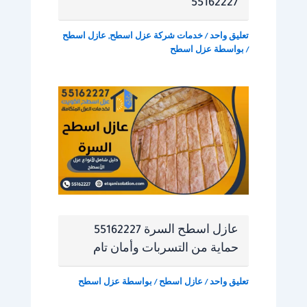
55162227
تعليق واحد
/
خدمات شركة عزل اسطح
,
عازل اسطح
/ بواسطة
عزل اسطح
عازل اسطح السرة 55162227
حماية من التسربات وأمان تام
تعليق واحد
/
عازل اسطح
/ بواسطة
عزل اسطح