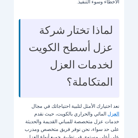
الأخطاء وسوء التنفيذ.
لماذا تختار شركة
عزل أسطح الكويت
لخدمات العزل
المتكاملة؟
نعد اختيارك الأمثل لتلبية احتياجاتك في مجال
العزل
المائي والحراري بالكويت، حيث نقدم
خدمات عزل متخصصة للمباني القديمة والحديثة
على حد سواء، نحن نوفر فريق متخصص ومدرب
على أعلى مستوى في تطبيق جميع أنواع العزل