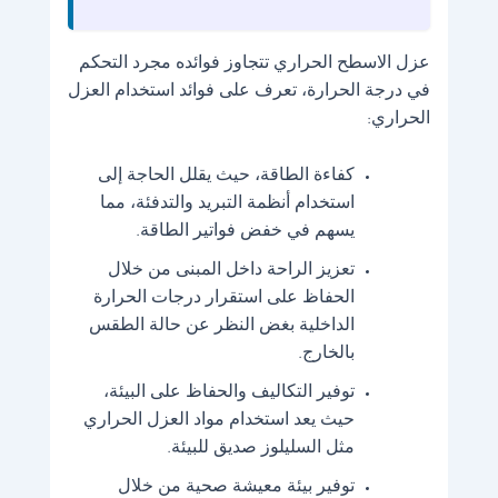
عزل الاسطح الحراري تتجاوز فوائده مجرد التحكم
في درجة الحرارة، تعرف على فوائد استخدام العزل
الحراري:
كفاءة الطاقة، حيث يقلل الحاجة إلى
استخدام أنظمة التبريد والتدفئة، مما
يسهم في خفض فواتير الطاقة.
تعزيز الراحة داخل المبنى من خلال
الحفاظ على استقرار درجات الحرارة
الداخلية بغض النظر عن حالة الطقس
بالخارج.
توفير التكاليف والحفاظ على البيئة،
حيث يعد استخدام مواد العزل الحراري
مثل السليلوز صديق للبيئة.
توفير بيئة معيشة صحية من خلال