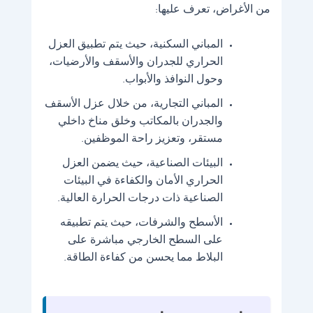
من الأغراض، تعرف عليها:
المباني السكنية، حيث يتم تطبيق العزل
الحراري للجدران والأسقف والأرضيات،
وحول النوافذ والأبواب.
المباني التجارية، من خلال عزل الأسقف
والجدران بالمكاتب وخلق مناخ داخلي
مستقر، وتعزيز راحة الموظفين.
البيئات الصناعية، حيث يضمن العزل
الحراري الأمان والكفاءة في البيئات
الصناعية ذات درجات الحرارة العالية.
الأسطح والشرفات، حيث يتم تطبيقه
على السطح الخارجي مباشرة على
البلاط مما يحسن من كفاءة الطاقة.