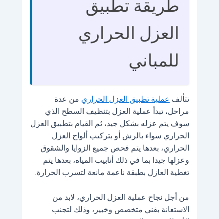
طريقة تطبيق
العزل الحراري
للمباني
تتألف
عملية تطبيق العزل الحراري
من عدة
مراحل، تبدأ عملية العزل بتنظيف السطح الذي
سوف يتم عزله بشكل جيد، ثم القيام بتطبيق العزل
الحراري سواء بالرش أو بتركيب ألواح العزل
الحراري، بعدها يتم فحص جميع الزوايا والشقوق
وعزلها جيدا بما في ذلك أنابيب المياه، بعدها يتم
تغطية العازل بطبقة ناعمة مانعة لتسرب الحرارة.
من أجل نجاح عملية العزل الحراري، لابد من
الاستعانة بفني متخصص وخبير، وذلك لتجنب