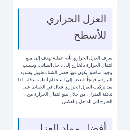
العزل الحراري
للأسطح
يعرف العزل الحراري بأنه عملية تهدف إلى منع
انتقال الحرارة بالخارج إلى داخل المباني، وبسبب
وجود مناطق يكون فيها فصل الشتاء طويل وشديد
البرودة، فيلجأ البعض إلى استخدام أنظمة تدفئة، لذا
يعد تركيب العزل الحراري فعال في الحفاظ على
تدفئة المنزل، من خلال منع انتقال الحرارة من
الخارج إلى الداخل والعكس.