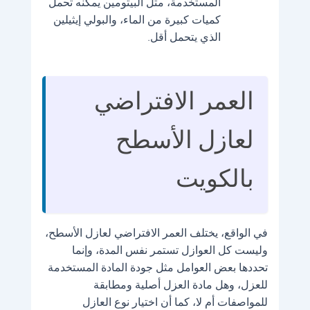
المستخدمة، مثل البيتومين يمكنه تحمل
كميات كبيرة من الماء، والبولي إيثيلين
الذي يتحمل أقل.
العمر الافتراضي
لعازل الأسطح
بالكويت
في الواقع، يختلف العمر الافتراضي لعازل الأسطح،
وليست كل العوازل تستمر نفس المدة، وإنما
تحددها بعض العوامل مثل جودة المادة المستخدمة
للعزل، وهل مادة العزل أصلية ومطابقة
للمواصفات أم لا، كما أن اختيار نوع العازل