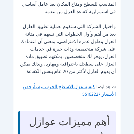
المناسب للسطح ومناخ المكان يعد عامل أساسي
في استمرارية كفاءة العزل من عدمه.
واختيار الشركة التي ستقوم بعملية تطبيق العازل
يعد من أهم وأول الخطوات التي تسهم في متانة
العزل وطول عمره الافتراضي، بمعنى أن اعتمادك
على شركة متخصصة وذات خبرة في خدمات
العزل، يوفر لك متخصصين، يمكنهم تطبيق مادة
العزل على سطحك باحترافية ومهارة، وبذلك يمكن
أن يدوم العازل لأكثر من 20 عام بنفس الكفاءة.
شاهد ايضا
كيفية عزل الاسطح الخرسانية بأرخص
الأسعار 55162227
أهم مميزات عوازل