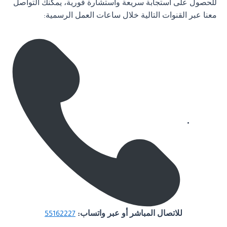
للحصول على استجابة سريعة واستشارة فورية، يمكنك التواصل
معنا عبر القنوات التالية خلال ساعات العمل الرسمية:
للاتصال المباشر أو عبر واتساب:
55162227