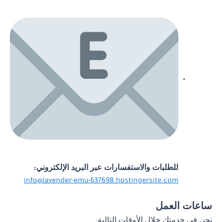
للطلبات والاستفسارات عبر البريد الإلكتروني:
info@lavender-emu-637698.hostingersite.com
ساعات العمل
نحن في خدمتك خلال الأوقات التالية: