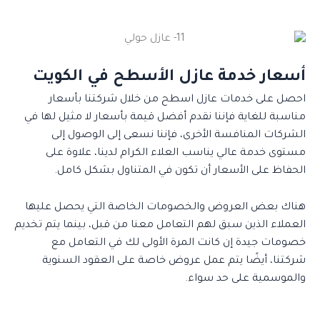
أسعار خدمة عازل الأسطح في الكويت
احصل على خدمات عازل اسطح من خلال شركتنا بأسعار
مناسبة للغاية فإننا نقدم أفضل قيمة بأسعار لا مثيل لها في
الشركات المنافسة الأخرى، فإننا نسعى إلى الوصول إلى
مستوى خدمة عالي يناسب العلاء الكرام لدينا، علاوة على
الحفاظ على الأسعار أن تكون في المتناول بشكل كامل.
هناك بعض العروض والخصومات الخاصة التي يحصل عليها
العملاء الذين سبق لهم التعامل معنا من قبل، بينما يتم تخديم
خصومات جيدة إن كانت المرة الأولى لك في التعامل مع
شركتنا، أيضًا يتم عمل عروض خاصة على العقود السنوية
والموسمية على حد سواء.