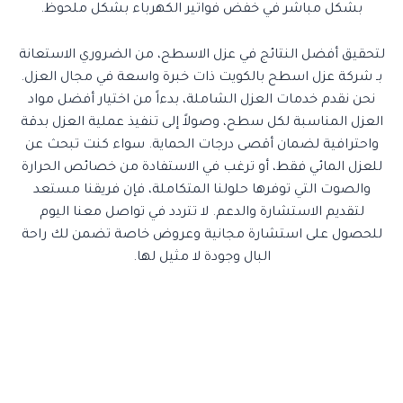
بشكل مباشر في خفض فواتير الكهرباء بشكل ملحوظ.
لتحقيق أفضل النتائج في عزل الاسطح، من الضروري الاستعانة
بـ شركة عزل اسطح بالكويت ذات خبرة واسعة في مجال العزل.
نحن نقدم خدمات العزل الشاملة، بدءاً من اختيار أفضل مواد
العزل المناسبة لكل سطح، وصولاً إلى تنفيذ عملية العزل بدقة
واحترافية لضمان أقصى درجات الحماية. سواء كنت تبحث عن
للعزل المائي فقط، أو ترغب في الاستفادة من خصائص الحرارة
والصوت التي توفرها حلولنا المتكاملة، فإن فريقنا مستعد
لتقديم الاستشارة والدعم. لا تتردد في تواصل معنا اليوم
للحصول على استشارة مجانية وعروض خاصة تضمن لك راحة
البال وجودة لا مثيل لها.