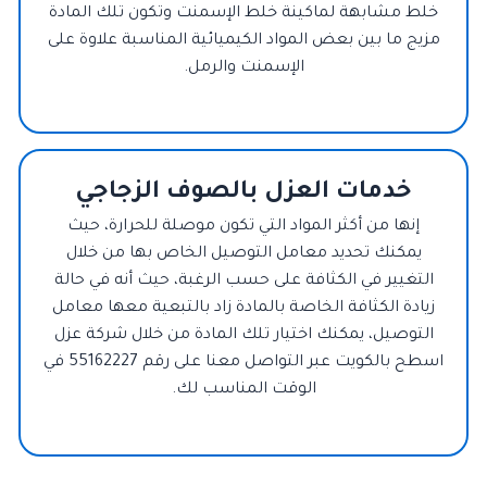
خلط مشابهة لماكينة خلط الإسمنت وتكون تلك المادة
مزيج ما بين بعض المواد الكيميائية المناسبة علاوة على
الإسمنت والرمل.
خدمات العزل بالصوف الزجاجي
إنها من أكثر المواد التي تكون موصلة للحرارة، حيث
يمكنك تحديد معامل التوصيل الخاص بها من خلال
التغيير في الكثافة على حسب الرغبة، حيث أنه في حالة
زيادة الكثافة الخاصة بالمادة زاد بالتبعية معها معامل
التوصيل، يمكنك اختيار تلك المادة من خلال شركة عزل
اسطح بالكويت عبر التواصل معنا على رقم 55162227 في
الوقت المناسب لك.