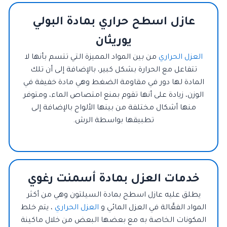
عازل اسطح حراري بمادة البولي
يوريثان
العزل الحراري
من بين المواد المميزة التي تتسم بأنها لا
تتفاعل مع الحرارة بشكل كبير، بالإضافة إلى أن تلك
المادة لها دور في مقاومة الضغط وهي مادة خفيفة في
الوزن، زيادة على أنها تقوم بمنع امتصاص الماء، ومتوفر
منها أشكال مختلفة من بينها الألواح بالإضافة إلى
تطبيقها بواسطة الرش.
خدمات العزل بمادة أسمنت رغوي
يطلق عليه عازل اسطح بمادة السيلتون وهي من أكثر
المواد الفعَّالة في العزل المائي و
العزل الحراري
، يتم خلط
المكونات الخاصة به مع بعضها البعض من خلال ماكينة