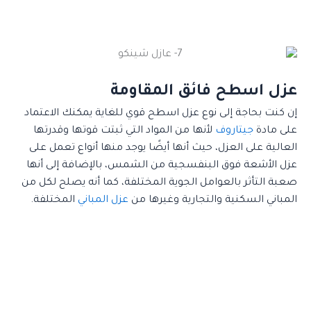
عزل اسطح فائق المقاومة
إن كنت بحاجة إلى نوع عزل اسطح قوي للغاية يمكنك الاعتماد
على مادة
جيتاروف
لأنها من المواد التي ثبتت قوتها وقدرتها
العالية على العزل، حيث أنها أيضًا يوجد منها أنواع تعمل على
عزل الأشعة فوق البنفسجية من الشمس، بالإضافة إلى أنها
صعبة التأثر بالعوامل الجوية المختلفة، كما أنه يصلح لكل من
المباني السكنية والتجارية وغيرها من
عزل المباني
المختلفة.