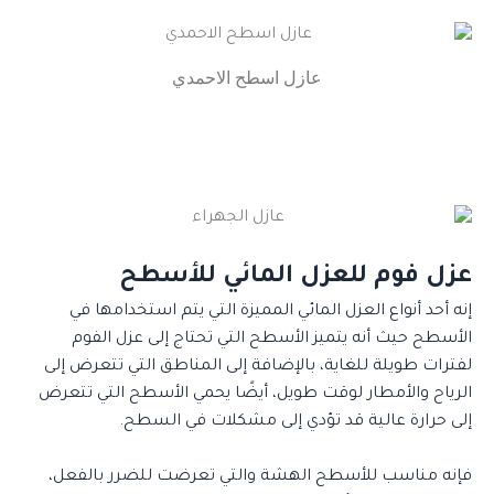
عازل اسطح الاحمدي
عزل فوم للعزل المائي للأسطح
إنه أحد أنواع العزل المائي المميزة التي يتم استخدامها في
الأسطح حيث أنه يتميز الأسطح التي تحتاج إلى عزل الفوم
لفترات طويلة للغاية، بالإضافة إلى المناطق التي تتعرض إلى
الرياح والأمطار لوقت طويل، أيضًا يحمي الأسطح التي تتعرض
إلى حرارة عالية قد تؤدي إلى مشكلات في السطح.
فإنه مناسب للأسطح الهشة والتي تعرضت للضرر بالفعل،