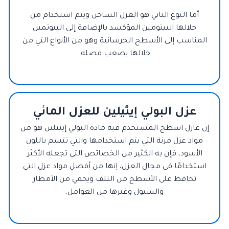
أما النوع الثاني هو العزل الساخن ويتم استخدام من
خلالها البيتومين المؤكسد بالإضافة إلى البيوتمين
المناسب إلى الأسطح الخرسانية وهو من الأنواع التي من
خلالها يصعب فصله.
عزل البولي إيثيلين للعزل المائي
إن عازل اسطح المستخدم فيه مادة البولي إيثيلين هو من
مواد عزل مرنة التي يتم استخدامها والتي تتسم باللون
الأسود، فإن به الكثير من الخصائص التي تجعله الأكثر
استخدامًا في مجال العزل، إنها من أفضل مواد عزل التي
تحافظ على الأسطح من التلف ويحمي من الأمطار
والسيول وغيرها من العوامل.