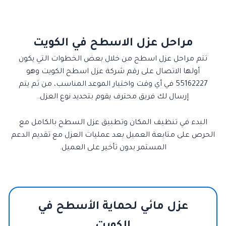
مراحل عزل الاسطح في الكويت
تتم مراحل عزل اسطح من خلال بعض الخطوات التي يكون
أولها الاتصال على رقم شركة عزل اسطح الكويت وهو
55162227 في أي وقت واختيار الموعد المناسب، من ثم يتم
إرسال لك فريق محترف يقوم بتحديد نوع العزل.
البدء في تنظيف المكان وتطبيق عزل السطح بالكامل مع
الحرص على متابعة العميل بعد عمليات العزل مع تقديم الدعم
المستمر بدون تأخير على العميل.
عزل مائي لحماية الأسطح في