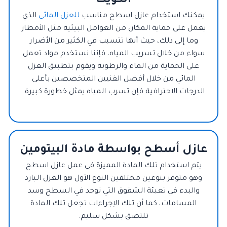
الكويت
يمكنك استخدام عازل اسطح مناسب
للعزل المائي
الذي
يعمل على حماية المكان من العوامل البيئية مثل الأمطار
وما إلى ذلك، حيث أنها تتسبب في الكثير من الأضرار
سواء من خلال تسريب المياه، فإننا نستخدم مواد تعمل
على الحماية من الماء والرطوبة ويقوم بتطبيق العزل
المائي من خلال أفضل الفنيين المتخصصين بأعلى
الدرجات الاحترافية فإن تسرب المياه يمثل خطورة كبيرة.
عازل أسطح بواسطة مادة البيتومين
يتم استخدام تلك المادة المميزة في عمل عازل اسطح
وهو متوفر بنوعين مختلفين النوع الأول هو العزل البارد
والبدء في تعبئة الشقوق التي توجد في السطح وسد
المسامات، كما أن تلك الإجراءات تجعل تلك المادة
تلتصق بشكل سليم.