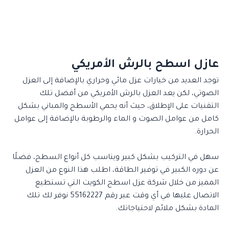
عازل اسطح بالرش الأمريكي
توجد العديد من خيارات عزل مائي وحراري بالإضافة إلى العزل
الصوتي، لكن يعد العزل بالرش الأمريكي من أفضل تلك
التقنيات على الإطلاق، حيث أنه يحمي الأسطح والمباني بشكل
كامل من عوامل الصوت و الماء والرطوبة بالإضافة إلى عوامل
الحرارة.
سهل في التركيب بشكل كبير ويناسب كل أنواع السطح، فضلًا
عن دوره الكبير في توفير الطاقة، اطلب هذا النوع من العزل
المميز من خلال شركة عزل اسطح الكويت التي تستطيع
الاتصال عليها في أي وقت عبر رقم 55162227 نوفر لك تلك
المادة بشكل ملائم لاحتياجاتك.