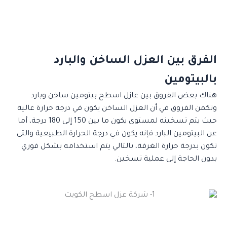
الفرق بين العزل الساخن والبارد
بالبيتومين
هناك بعض الفروق بين عازل اسطح بيتومين ساخن وبارد
وتكمن الفروق في أن العزل الساخن يكون في درجة حرارة عالية
حيث يتم تسخينه لمستوى يكون ما بين 150 إلى 180 درجة، أما
عن البيتومين البارد فإنه يكون في درجة الحرارة الطبيعية والتي
تكون بدرجة حرارة الغرفة، بالتالي يتم استخدامه بشكل فوري
بدون الحاجة إلى عملية تسخين.