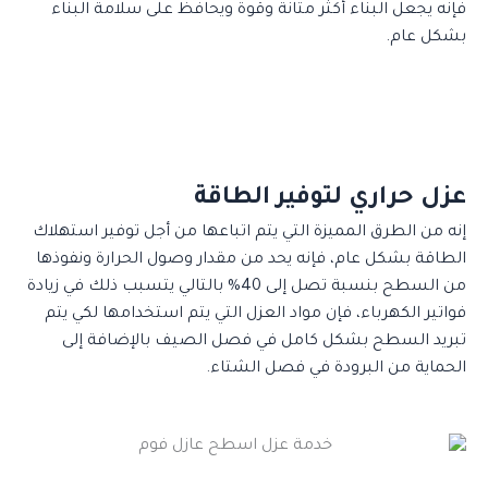
فإنه يجعل البناء أكثر متانة وقوة ويحافظ على سلامة البناء
بشكل عام.
عزل حراري لتوفير الطاقة
إنه من الطرق المميزة التي يتم اتباعها من أجل توفير استهلاك
الطاقة بشكل عام، فإنه يحد من مقدار وصول الحرارة ونفوذها
من السطح بنسبة تصل إلى 40% بالتالي يتسبب ذلك في زيادة
فواتير الكهرباء، فإن مواد العزل التي يتم استخدامها لكي يتم
تبريد السطح بشكل كامل في فصل الصيف بالإضافة إلى
الحماية من البرودة في فصل الشتاء.