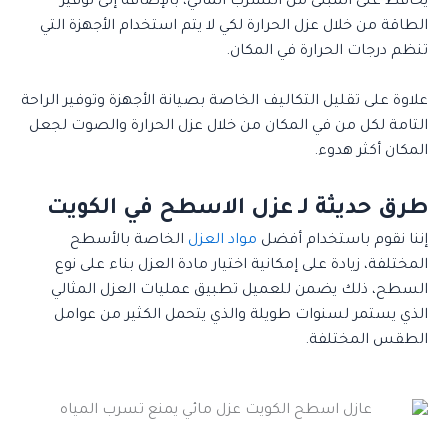
يحافظ على المبنى من التسرب المائي، بالإضافة إلى توفير
الطاقة من خلال عزل الحرارة لكي لا يتم استخدام الأجهزة التي
تنظم درجات الحرارة في المكان.
علاوة على تقليل التكاليف الخاصة بصيانة الأجهزة وتوفير الراحة
التامة لكل من في المكان من خلال عزل الحرارة والصوت لجعل
المكان أكثر هدوء.
طرق حديثة لـ عزل الاسطح في الكويت
إننا نقوم باستخدام أفضل
مواد العزل
الخاصة بالأسطح
المختلفة، زيادة على إمكانية اختيار مادة العزل بناء على نوع
السطح، ذلك يضمن للعميل تطبيق عمليات العزل المثالي
الذي يستمر لسنوات طويلة والذي يتحمل الكثير من عوامل
الطقس المختلفة.