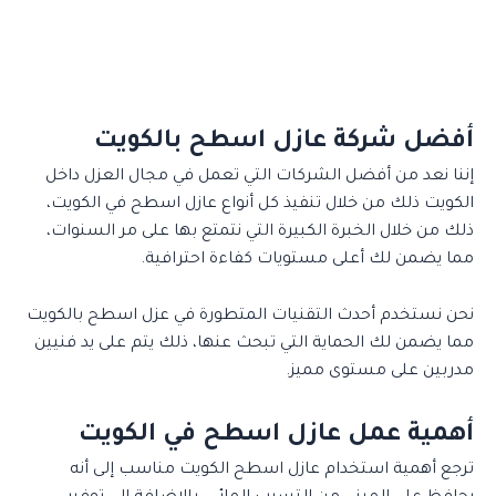
أفضل شركة عازل اسطح بالكويت
إننا نعد من أفضل الشركات التي تعمل في مجال العزل داخل
الكويت ذلك من خلال تنفيذ كل أنواع عازل اسطح في الكويت،
ذلك من خلال الخبرة الكبيرة التي نتمتع بها على مر السنوات،
مما يضمن لك أعلى مستويات كفاءة احترافية.
نحن نستخدم أحدث التقنيات المتطورة في عزل اسطح بالكويت
مما يضمن لك الحماية التي تبحث عنها، ذلك يتم على يد فنيين
مدربين على مستوى مميز.
أهمية عمل عازل اسطح في الكويت
ترجع أهمية استخدام عازل اسطح الكويت مناسب إلى أنه